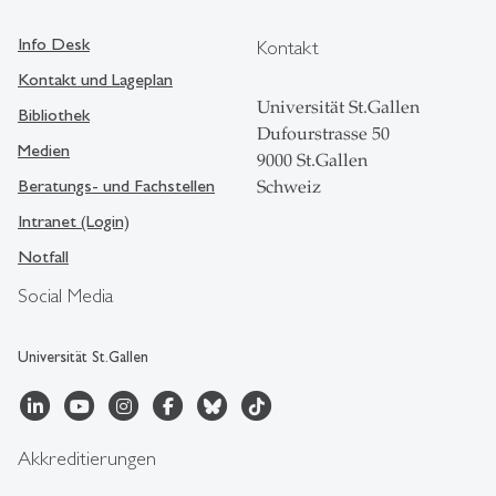
Info Desk
Kontakt
Kontakt und Lageplan
Universität St.Gallen
Bibliothek
Dufourstrasse 50
Medien
9000 St.Gallen
Beratungs- und Fachstellen
Schweiz
Intranet (Login)
Notfall
Social Media
Universität St.Gallen
Akkreditierungen