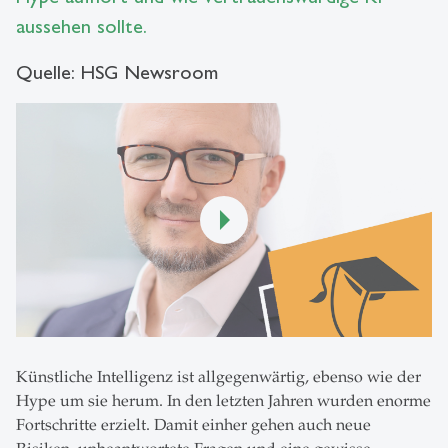
aussehen sollte.
Quelle: HSG Newsroom
Künstliche Intelligenz ist allgegenwärtig, ebenso wie der
Hype um sie herum. In den letzten Jahren wurden enorme
Fortschritte erzielt. Damit einher gehen auch neue