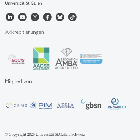
Universität St.Gallen
Akkreditierungen
Mitglied von
© Copyright 2026 Universität St.Gallen, Schweiz