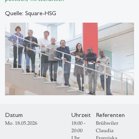
Quelle: Square-HSG
Datum
Uhrzeit
Referenten
Mo. 18.05.2026
18:00 -
Brühwiler
20:00
Claudia
Uhr
Franziska