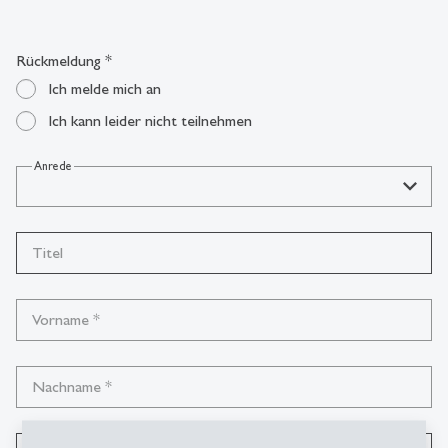
Rückmeldung
*
Ich melde mich an
Ich kann leider nicht teilnehmen
Anrede
Titel
Vorname
*
Nachname
*