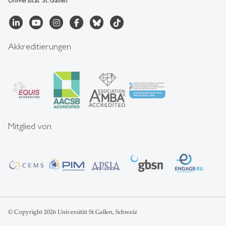
Akkreditierungen
Mitglied von
© Copyright 2026 Universität St.Gallen, Schweiz