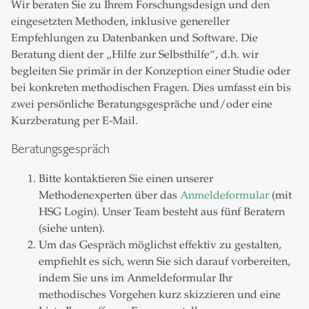
Wir beraten Sie zu Ihrem Forschungsdesign und den
eingesetzten Methoden, inklusive genereller
Empfehlungen zu Datenbanken und Software. Die
Beratung dient der „Hilfe zur Selbsthilfe“, d.h. wir
begleiten Sie primär in der Konzeption einer Studie oder
bei konkreten methodischen Fragen. Dies umfasst ein bis
zwei persönliche Beratungsgespräche und/oder eine
Kurzberatung per E-Mail.
Beratungsgespräch
Bitte kontaktieren Sie einen unserer
Methodenexperten über das
Anmeldeformular
(mit
HSG Login). Unser Team besteht aus fünf Beratern
(siehe unten).
Um das Gespräch möglichst effektiv zu gestalten,
empfiehlt es sich, wenn Sie sich darauf vorbereiten,
indem Sie uns im Anmeldeformular Ihr
methodisches Vorgehen kurz skizzieren und eine