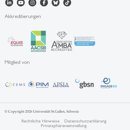
Akkreditierungen
Mitglied von
© Copyright 2026 Universität St.Gallen, Schweiz
Rechtliche Hinweise
Datenschutzerklärung
Privatsphäreneinstellung