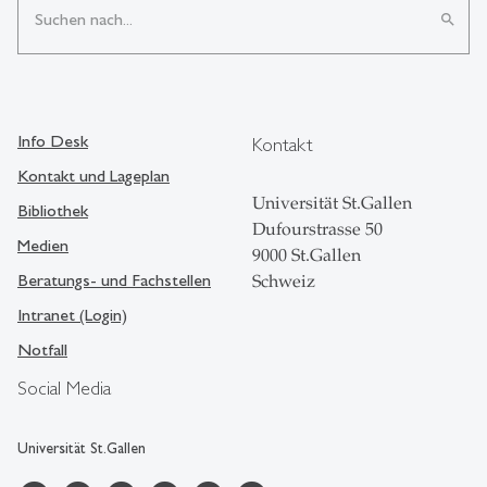
search
Info Desk
Kontakt
Kontakt und Lageplan
Universität St.Gallen
Bibliothek
Dufourstrasse 50
Medien
9000 St.Gallen
Beratungs- und Fachstellen
Schweiz
Intranet (Login)
Notfall
Social Media
Universität St.Gallen