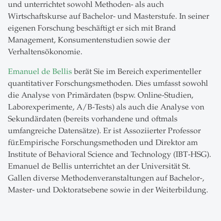
und unterrichtet sowohl Methoden- als auch
Wirtschaftskurse auf Bachelor- und Masterstufe. In seiner
eigenen Forschung beschäftigt er sich mit Brand
Management, Konsumentenstudien sowie der
Verhaltensökonomie.
Emanuel de Bellis
berät Sie im Bereich experimenteller
quantitativer Forschungsmethoden. Dies umfasst sowohl
die Analyse von Primärdaten (bspw. Online-Studien,
Laborexperimente, A/B-Tests) als auch die Analyse von
Sekundärdaten (bereits vorhandene und oftmals
umfangreiche Datensätze). Er ist Assoziierter Professor
für.Empirische Forschungsmethoden und Direktor am
Institute of Behavioral Science and Technology (IBT-HSG).
Emanuel de Bellis unterrichtet an der Universität St.
Gallen diverse Methodenveranstaltungen auf Bachelor-,
Master- und Doktoratsebene sowie in der Weiterbildung.