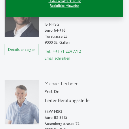
Datenschutzerklärung
Prof. Dr.
Rechtliche Hinweise
Leiter Beratungsstelle
IBT-HSG
Büro 64-416
Torstrasse 25
9000 St. Gallen
Details anzeigen
Tel.: +41 71 224 7712
Email schreiben
Michael Lechner
Prof. Dr.
Leiter Beratungsstelle
SEW-HSG
Büro 83-3115
Rosenbergstrasse 22