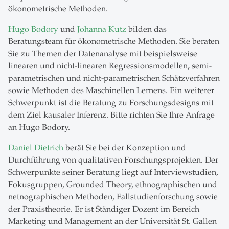
ökonometrische Methoden.
Hugo Bodory
und
Johanna Kutz
bilden das
Beratungsteam für ökonometrische Methoden. Sie beraten
Sie zu Themen der Datenanalyse mit beispielsweise
linearen und nicht-linearen Regressionsmodellen, semi-
parametrischen und nicht-parametrischen Schätzverfahren
sowie Methoden des Maschinellen Lernens. Ein weiterer
Schwerpunkt ist die Beratung zu Forschungsdesigns mit
dem Ziel kausaler Inferenz. Bitte richten Sie Ihre Anfrage
an Hugo Bodory.
Daniel Dietrich
berät Sie bei der Konzeption und
Durchführung von qualitativen Forschungsprojekten. Der
Schwerpunkte seiner Beratung liegt auf Interviewstudien,
Fokusgruppen, Grounded Theory, ethnographischen und
netnographischen Methoden, Fallstudienforschung sowie
der Praxistheorie. Er ist Ständiger Dozent im Bereich
Marketing und Management an der Universität St. Gallen