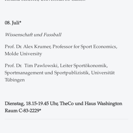
08. Juli*
Wissenschaft und Fussball
Prof. Dr. Alex Krumer, Professor for Sport Economics,
Molde University
Prof. Dr. Tim Pawlowski, Leiter Sportökonomik,
Sportmanagement und Sportpublizistik, Universität
Tübingen
Dienstag, 18.15-19.45 Uhr, TheCo und Haus Washington
Raum C-83-2229*