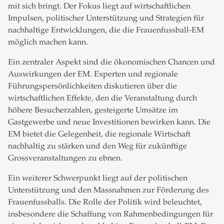
mit sich bringt. Der Fokus liegt auf wirtschaftlichen
Impulsen, politischer Unterstützung und Strategien für
nachhaltige Entwicklungen, die die Frauenfussball-EM
möglich machen kann.
Ein zentraler Aspekt sind die ökonomischen Chancen und
Auswirkungen der EM. Experten und regionale
Führungspersönlichkeiten diskutieren über die
wirtschaftlichen Effekte, den die Veranstaltung durch
höhere Besucherzahlen, gesteigerte Umsätze im
Gastgewerbe und neue Investitionen bewirken kann. Die
EM bietet die Gelegenheit, die regionale Wirtschaft
nachhaltig zu stärken und den Weg für zukünftige
Grossveranstaltungen zu ebnen.
Ein weiterer Schwerpunkt liegt auf der politischen
Unterstützung und den Massnahmen zur Förderung des
Frauenfussballs. Die Rolle der Politik wird beleuchtet,
insbesondere die Schaffung von Rahmenbedingungen für