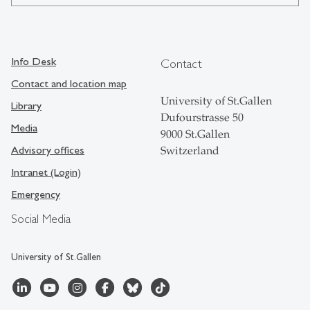
Info Desk
Contact
Contact and location map
University of St.Gallen
Library
Dufourstrasse 50
Media
9000 St.Gallen
Advisory offices
Switzerland
Intranet (Login)
Emergency
Social Media
University of St.Gallen