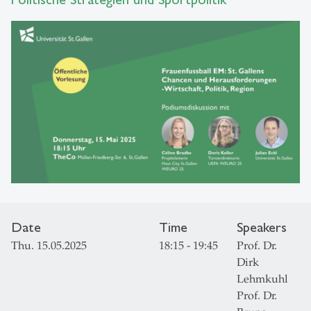
Date
Time
Speakers
Thu. 15.05.2025
18:15 - 19:45
Prof. Dr.
Dirk
Lehmkuhl
Prof. Dr.