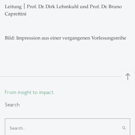
Leitung ׀ Prof. Dr. Dirk Lehmkuhl und Prof. Dr. Bruno
Caprettini
Bild: Impression aus einer vergangenen Vorlesungsreihe
north
From insight to impact.
Search
search