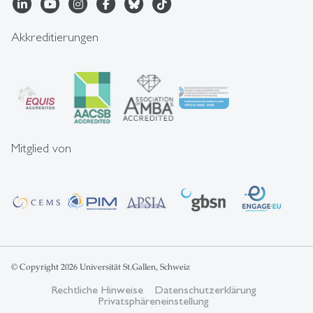
Akkreditierungen
Mitglied von
© Copyright 2026 Universität St.Gallen, Schweiz
Rechtliche Hinweise
Datenschutzerklärung
Privatsphäreneinstellung