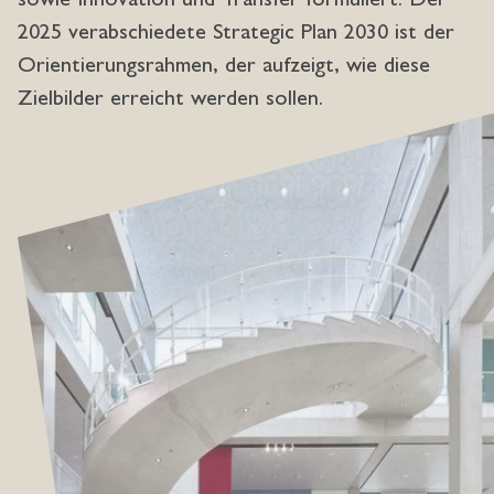
2025 verabschiedete Strategic Plan 2030 ist der
Orientierungsrahmen, der aufzeigt, wie diese
Zielbilder erreicht werden sollen.