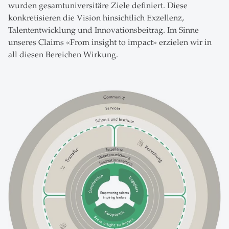
wurden gesamtuniversitäre Ziele definiert. Diese
konkretisieren die Vision hinsichtlich Exzellenz,
Talententwicklung und Innovationsbeitrag. Im Sinne
unseres Claims «From insight to impact» erzielen wir in
all diesen Bereichen Wirkung.