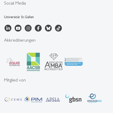
Social Media
Universität St.Gallen
Akkreditierungen
Mitglied von