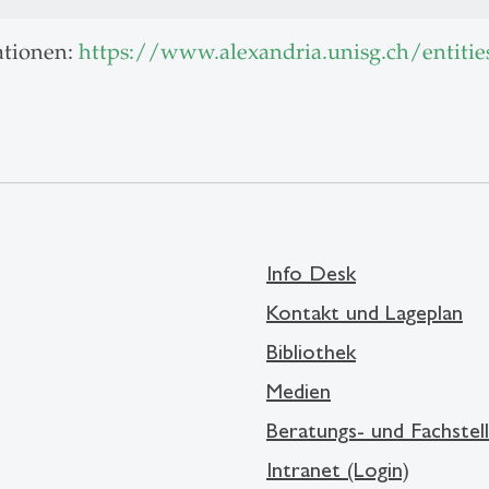
ationen:
https://www.alexandria.unisg.ch/entitie
Info Desk
Kontakt und Lageplan
Bibliothek
Medien
Beratungs- und Fachstel
Intranet (Login)