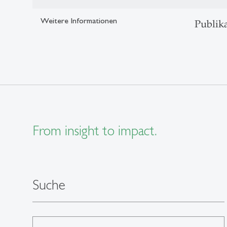
Weitere Informationen
Publik
From insight to impact.
Suche