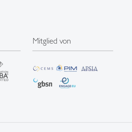
Mitglied von