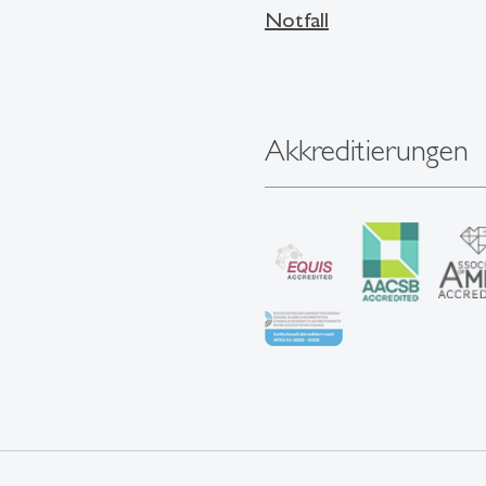
Notfall
Akkreditierungen