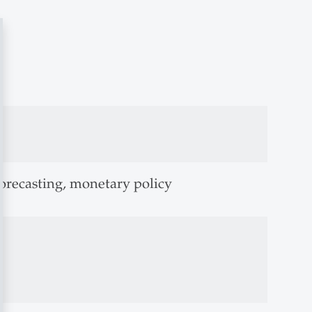
 forecasting, monetary policy