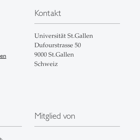
Kontakt
Universität St.Gallen
Dufourstrasse 50
9000 St.Gallen
len
Schweiz
Mitglied von