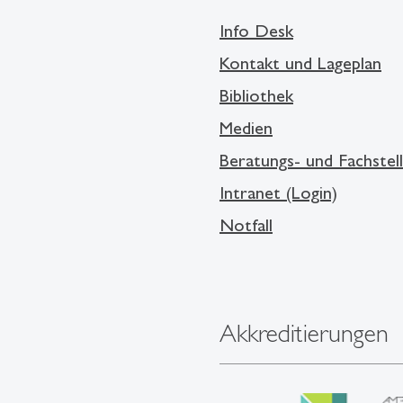
Info Desk
Kontakt und Lageplan
Bibliothek
Medien
Beratungs- und Fachstel
Intranet (Login)
Notfall
Akkreditierungen