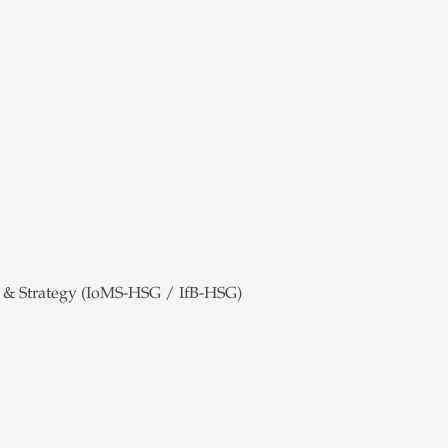
 & Strategy (IoMS-HSG / IfB-HSG)