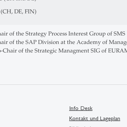
(CH, DE, FIN)
air of the Strategy Process Interest Group of SMS
hair of the SAP Division at the Academy of Mana
o-Chair of the Strategic Managment SIG of EURA
Info Desk
Kontakt und Lageplan