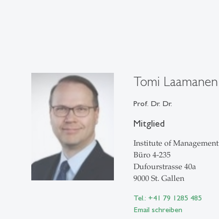
Tomi Laamanen
Prof. Dr. Dr.
Mitglied
Institute of Management
Büro 4-235
Dufourstrasse 40a
9000 St. Gallen
Tel.: +41 79 1285 485
Email schreiben