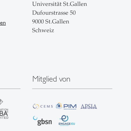
Universität St.Gallen
Dufourstrasse 50
9000 St.Gallen
len
Schweiz
Mitglied von