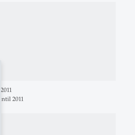
-2011
Until 2011