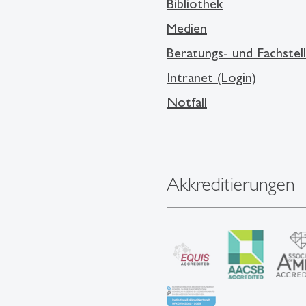
Bibliothek
Medien
Beratungs- und Fachstel
Intranet (Login)
Notfall
Akkreditierungen