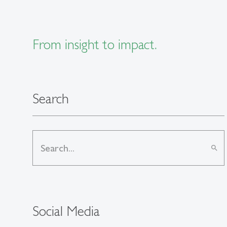
From insight to impact.
Search
search
Social Media