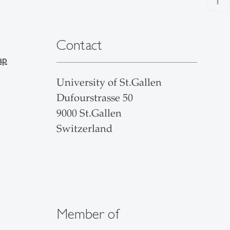
Contact
ap
University of St.Gallen
Dufourstrasse 50
9000 St.Gallen
Switzerland
Member of