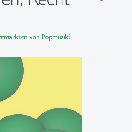
ermarkten von Popmusik?