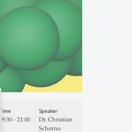
Time
Speaker
19:30 - 21:00
Dr. Christian
Schorno