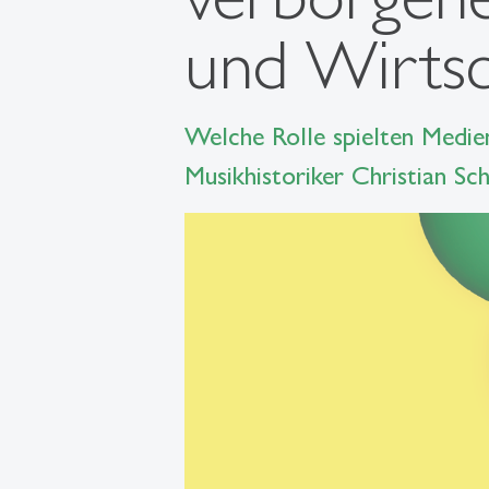
und Wirtsc
Welche Rolle spielten Medi
Musikhistoriker Christian Sc