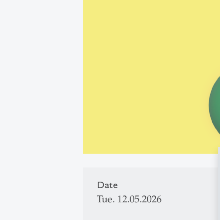
Date
Tue. 12.05.2026