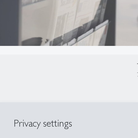
Privacy settings