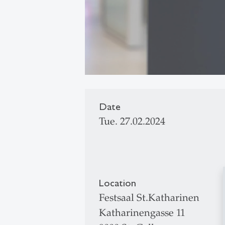
Date
Tue. 27.02.2024
Location
Festsaal St.Katharinen
Katharinengasse 11