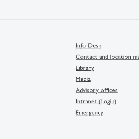
Info Desk
Contact and location m
Library
Media
Advisory offices
Intranet (Login)
Emergency