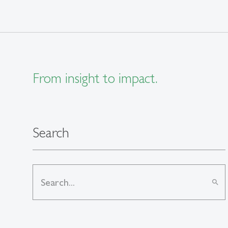
From insight to impact.
Search
search