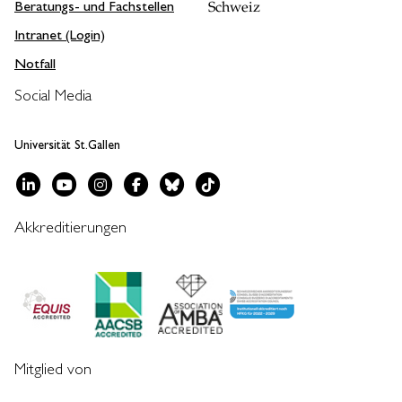
Beratungs- und Fachstellen
Schweiz
Intranet (Login)
Notfall
Social Media
Universität St.Gallen
Akkreditierungen
Mitglied von