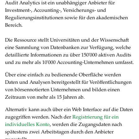
Audit Analytics ist ein unabhängiger Anbieter für
Investment-, Accounting-, Versicherungs- und
Regulierungsinstitutionen sowie für den akademischen
Bereich.
Die Ressource stellt Universitäten und der Wissenschaft
eine Sammlung von Datenbanken zur Verfügung, welche
detaillierte Informationen zu über 150'000 aktiven Audits
und zu mehr als 10'000 Accounting-Unternehmen umfasst.
Über eine einfach zu bedienende Oberfläche werden
Daten und Analysen bereitgestellt für Veröffentlichungen
von börsennotierten Unternehmen und bilden einen
Zeitraum von mehr als 15 Jahren ab.
Alternativ kann auch über ein Web Interface auf die Daten
zugegriffen werden. Nach der
Registrierung für ein
individuelles Konto
, werden die Zugangsdaten nach
spätestens zwei Arbeitstagen durch den Anbieter