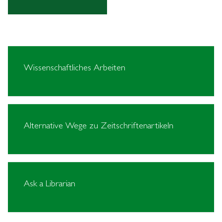
Wissenschaftliches Arbeiten
Alternative Wege zu Zeitschriftenartikeln
Ask a Librarian