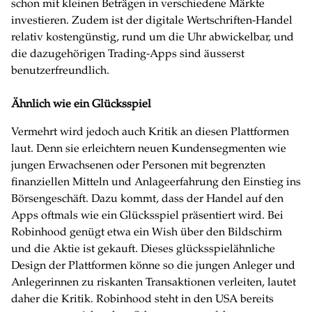
schon mit kleinen Beträgen in verschiedene Märkte
investieren. Zudem ist der digitale Wertschriften-Handel
relativ kostengünstig, rund um die Uhr abwickelbar, und
die dazugehörigen Trading-Apps sind äusserst
benutzerfreundlich.
Ähnlich wie ein Glücksspiel
Vermehrt wird jedoch auch Kritik an diesen Plattformen
laut. Denn sie erleichtern neuen Kundensegmenten wie
jungen Erwachsenen oder Personen mit begrenzten
finanziellen Mitteln und Anlageerfahrung den Einstieg ins
Börsengeschäft. Dazu kommt, dass der Handel auf den
Apps oftmals wie ein Glücksspiel präsentiert wird. Bei
Robinhood genügt etwa ein Wish über den Bildschirm
und die Aktie ist gekauft. Dieses glücksspielähnliche
Design der Plattformen könne so die jungen Anleger und
Anlegerinnen zu riskanten Transaktionen verleiten, lautet
daher die Kritik. Robinhood steht in den USA bereits