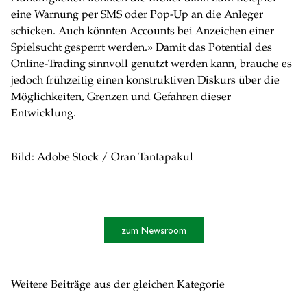
eine Warnung per SMS oder Pop-Up an die Anleger
schicken. Auch könnten Accounts bei Anzeichen einer
Spielsucht gesperrt werden.» Damit das Potential des
Online-Trading sinnvoll genutzt werden kann, brauche es
jedoch frühzeitig einen konstruktiven Diskurs über die
Möglichkeiten, Grenzen und Gefahren dieser
Entwicklung.
Bild: Adobe Stock / Oran Tantapakul
zum Newsroom
Weitere Beiträge aus der gleichen Kategorie