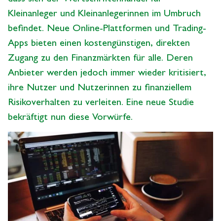
Kleinanleger und Kleinanlegerinnen im Umbruch
befindet. Neue Online-Plattformen und Trading-
Apps bieten einen kostengünstigen, direkten
Zugang zu den Finanzmärkten für alle. Deren
Anbieter werden jedoch immer wieder kritisiert,
ihre Nutzer und Nutzerinnen zu finanziellem
Risikoverhalten zu verleiten. Eine neue Studie
bekräftigt nun diese Vorwürfe.