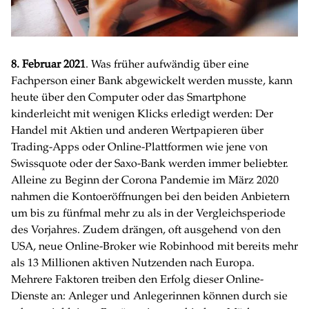
8. Februar 2021
. Was früher aufwändig über eine
Fachperson einer Bank abgewickelt werden musste, kann
heute über den Computer oder das Smartphone
kinderleicht mit wenigen Klicks erledigt werden: Der
Handel mit Aktien und anderen Wertpapieren über
Trading-Apps oder Online-Plattformen wie jene von
Swissquote oder der Saxo-Bank werden immer beliebter.
Alleine zu Beginn der Corona Pandemie im März 2020
nahmen die Kontoeröffnungen bei den beiden Anbietern
um bis zu fünfmal mehr zu als in der Vergleichsperiode
des Vorjahres. Zudem drängen, oft ausgehend von den
USA, neue Online-Broker wie Robinhood mit bereits mehr
als 13 Millionen aktiven Nutzenden nach Europa.
Mehrere Faktoren treiben den Erfolg dieser Online-
Dienste an: Anleger und Anlegerinnen können durch sie