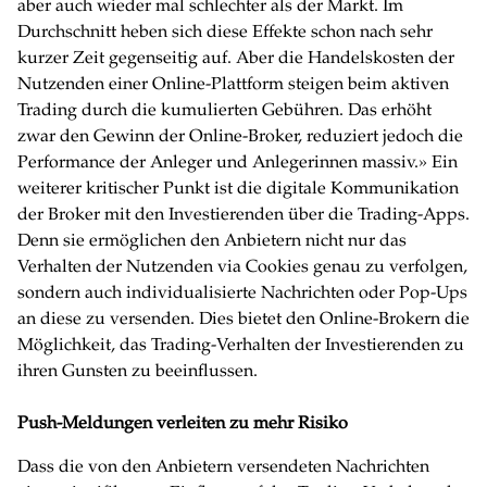
aber auch wieder mal schlechter als der Markt. Im
Durchschnitt heben sich diese Effekte schon nach sehr
kurzer Zeit gegenseitig auf. Aber die Handelskosten der
Nutzenden einer Online-Plattform steigen beim aktiven
Trading durch die kumulierten Gebühren. Das erhöht
zwar den Gewinn der Online-Broker, reduziert jedoch die
Performance der Anleger und Anlegerinnen massiv.» Ein
weiterer kritischer Punkt ist die digitale Kommunikation
der Broker mit den Investierenden über die Trading-Apps.
Denn sie ermöglichen den Anbietern nicht nur das
Verhalten der Nutzenden via Cookies genau zu verfolgen,
sondern auch individualisierte Nachrichten oder Pop-Ups
an diese zu versenden. Dies bietet den Online-Brokern die
Möglichkeit, das Trading-Verhalten der Investierenden zu
ihren Gunsten zu beeinflussen.
Push-Meldungen verleiten zu mehr Risiko
Dass die von den Anbietern versendeten Nachrichten