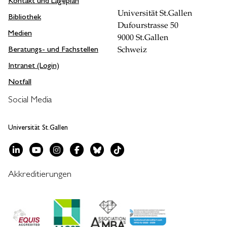
Kontakt und Lageplan
Universität St.Gallen
Bibliothek
Dufourstrasse 50
Medien
9000 St.Gallen
Beratungs- und Fachstellen
Schweiz
Intranet (Login)
Notfall
Social Media
Universität St.Gallen
Akkreditierungen